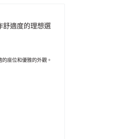
提升工作舒適度的理想選
適的座位和優雅的外觀。